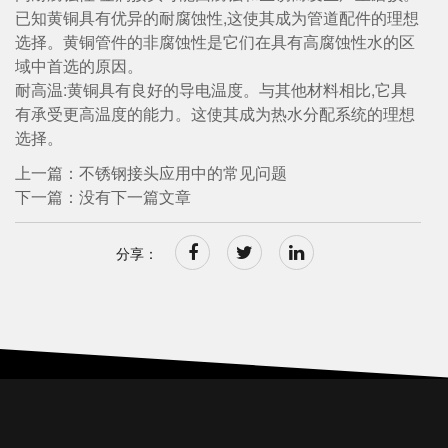
已知黄铜具有优异的耐腐蚀性,这使其成为管道配件的理想
选择。黄铜管件的非腐蚀性是它们在具有高腐蚀性水的区
域中首选的原因。
耐高温:黄铜具有良好的导电温度。与其他材料相比,它具
有承受更高温度的能力。这使其成为热水分配系统的理想
选择。
上一篇：不锈钢接头应用中的常见问题
下一篇：没有下一篇文章
分享：