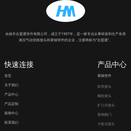
余姚市合盟通管件有限公司，成立于1997年，是一家专业从事研发和生产各类
液压气动管路接头和黄铜管件的企业，注册商标为“合盟通”。
快速连接
产品中心
首页
黄铜管件
关于我们
软管接头
产品中心
螺纹接头
产品定制
扩口式接头
新闻中心
黄铜阀门
联系我们
卡套式接头