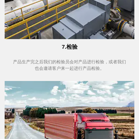
7.检验
产品生产完之后我们的检验员会对产品进行检验，或者我们
也会邀请客户来一起进行产品检验。