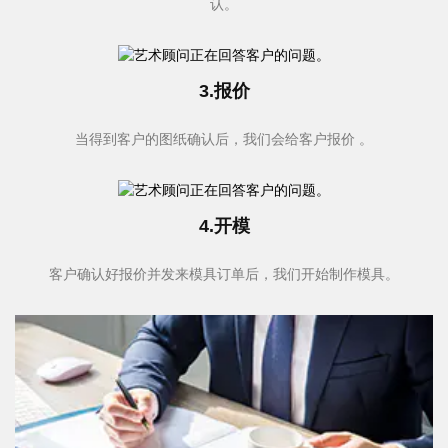
认。
3.报价
当得到客户的图纸确认后，我们会给客户报价 。
4.开模
客户确认好报价并发来模具订单后，我们开始制作模具。