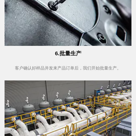
6.批量生产
客户确认好样品并发来产品订单后，我们开始批量生产。