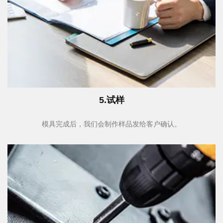
5.试样
模具完成后，我们会制作样品发给客户确认。