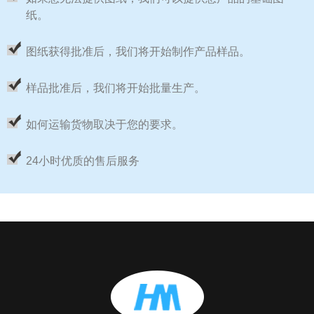
纸。
图纸获得批准后，我们​​将开始制作产品样品。
样品批准后，我们​​将开始批量生产。
如何运输货物取决于您的要求。
24小时优质的售后服务