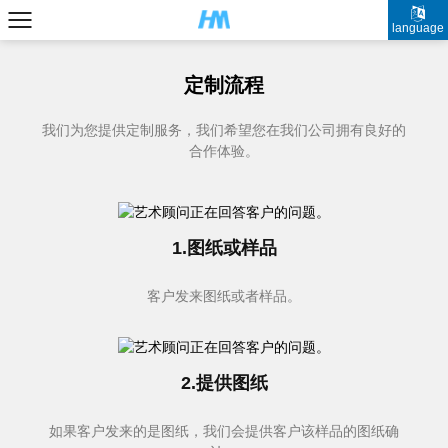
language
定制流程
我们为您提供定制服务，我们希望您在我们公司拥有良好的
合作体验。
1.图纸或样品
客户发来图纸或者样品。
2.提供图纸
如果客户发来的是图纸，我们会提供客户该样品的图纸确