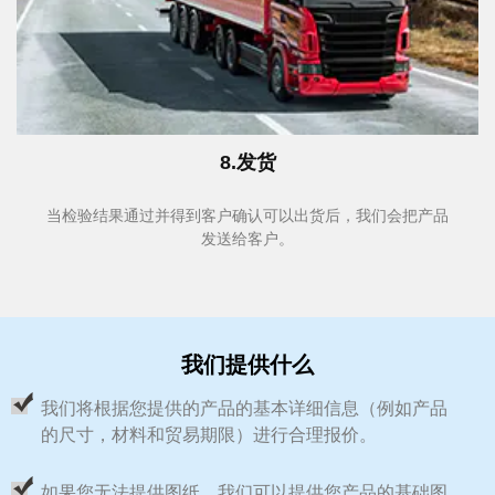
8.发货
当检验结果通过并得到客户确认可以出货后，我们会把产品
发送给客户。
我们提供什么
我们将根据您提供的产品的基本详细信息（例如产品
的尺寸，材料和贸易期限）进行合理报价。
如果您无法提供图纸，我们可以提供您产品的基础图