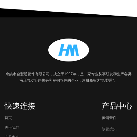
余姚市合盟通管件有限公司，成立于1997年，是一家专业从事研发和生产各类
液压气动管路接头和黄铜管件的企业，注册商标为“合盟通”。
快速连接
产品中心
首页
黄铜管件
关于我们
软管接头