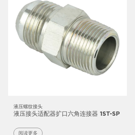
液压螺纹接头
液压接头适配器扩口六角连接器 1ST-SP
阅读更多