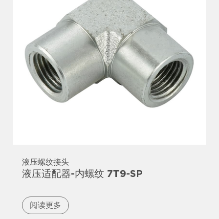
液压螺纹接头
液压适配器-内螺纹 7T9-SP
阅读更多