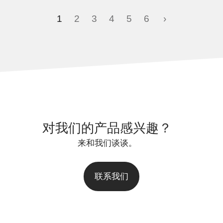
1
2
3
4
5
6
›
对我们的产品感兴趣？
来和我们谈谈。
联系我们