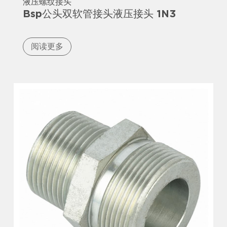
液压螺纹接头
Bsp公头双软管接头液压接头 1N3
阅读更多