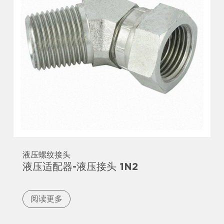
液压螺纹接头
液压适配器-液压接头 1N2
阅读更多