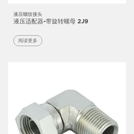
液压螺纹接头
液压适配器-带旋转螺母 2J9
阅读更多