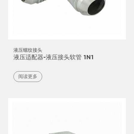
液压螺纹接头
液压适配器-液压接头软管 1N1
阅读更多