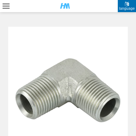
language