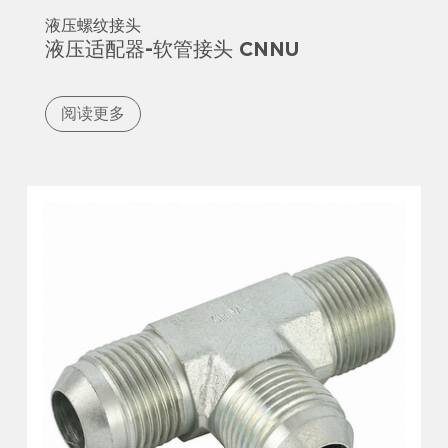
液压螺纹接头
液压适配器-软管接头 CNNU
阅读更多