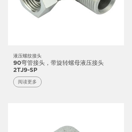
液压螺纹接头
90弯管接头，带旋转螺母液压接头
2TJ9-SP
阅读更多