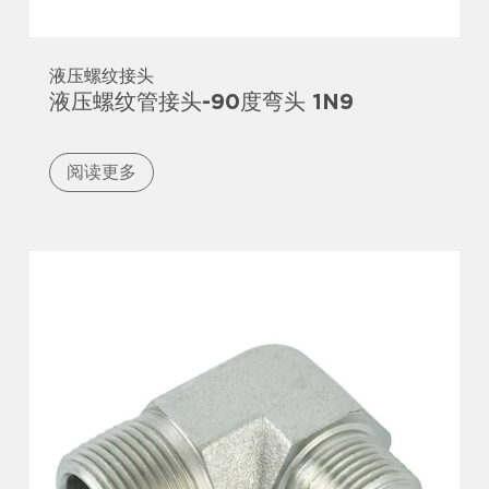
液压螺纹接头
液压螺纹管接头-90度弯头 1N9
阅读更多