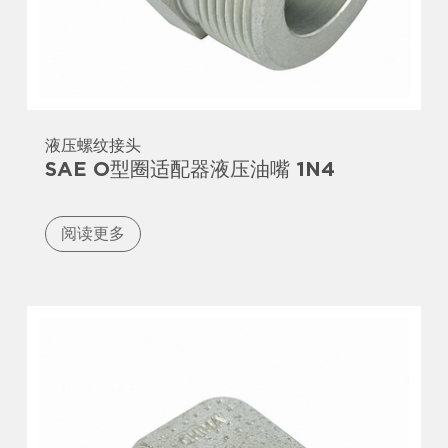
液压螺纹接头
SAE O型圈适配器液压油嘴 1N4
阅读更多